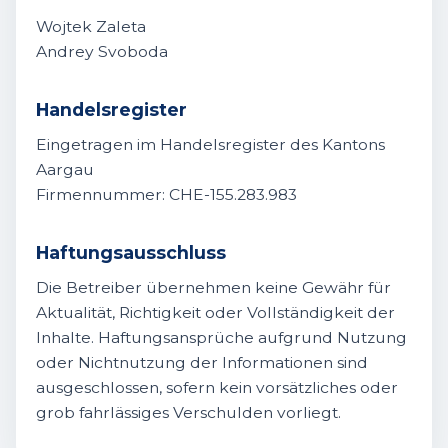
Wojtek Zaleta
Andrey Svoboda
Handelsregister
Eingetragen im Handelsregister des Kantons
Aargau
Firmennummer: CHE-155.283.983
Haftungsausschluss
Die Betreiber übernehmen keine Gewähr für
Aktualität, Richtigkeit oder Vollständigkeit der
Inhalte. Haftungsansprüche aufgrund Nutzung
oder Nichtnutzung der Informationen sind
ausgeschlossen, sofern kein vorsätzliches oder
grob fahrlässiges Verschulden vorliegt.