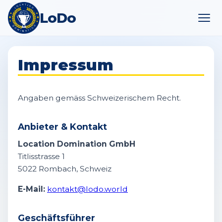
LoDo
Impressum
Angaben gemäss Schweizerischem Recht.
Anbieter & Kontakt
Location Domination GmbH
Titlisstrasse 1
5022 Rombach, Schweiz
E-Mail:
kontakt@lodo.world
Geschäftsführer